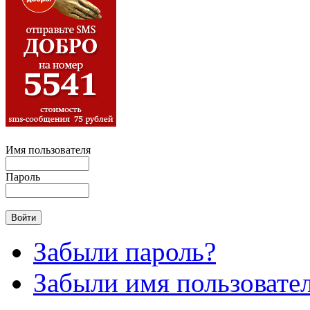
Имя пользователя
Пароль
Забыли пароль?
Забыли имя пользовате