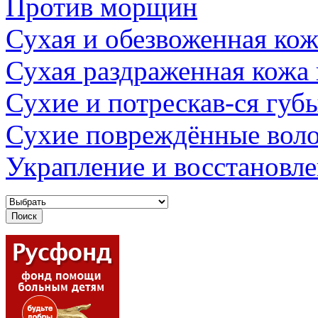
Против морщин
Сухая и обезвоженная кож
Сухая раздраженная кожа
Сухие и потрескав-ся губ
Сухие повреждённые вол
Украпление и восстановл