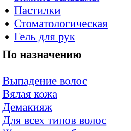
Пастилки
Стоматологическая
Гель для рук
По назначению
Выпадение волос
Вялая кожа
Демакияж
Для всех типов волос