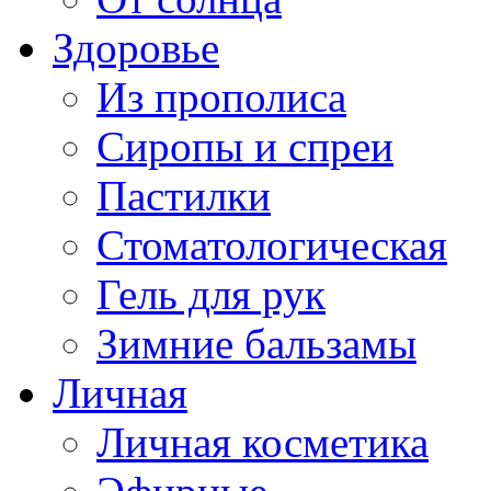
Здоровье
Из прополиса
Сиропы и спреи
Пастилки
Стоматологическая
Гель для рук
Зимние бальзамы
Личная
Личная косметика