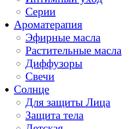
Серии
Ароматерапия
Эфирные масла
Растительные масла
Диффузоры
Свечи
Солнце
Для защиты Лица
Защита тела
Детская