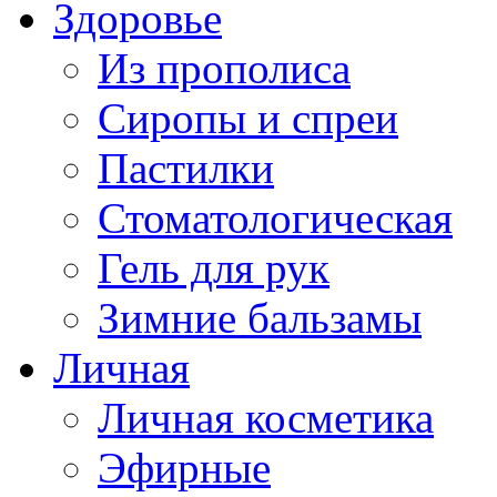
Здоровье
Из прополиса
Сиропы и спреи
Пастилки
Стоматологическая
Гель для рук
Зимние бальзамы
Личная
Личная косметика
Эфирные