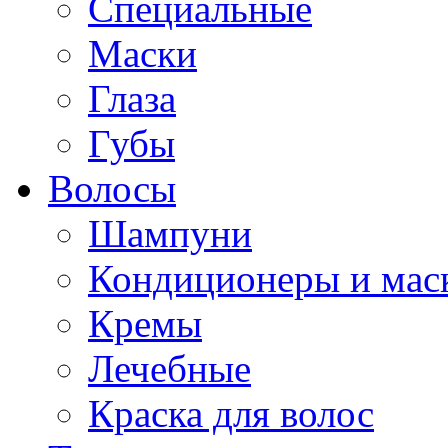
Специальные
Маски
Глаза
Губы
Волосы
Шампуни
Кондиционеры и мас
Кремы
Лечебные
Краска для волос