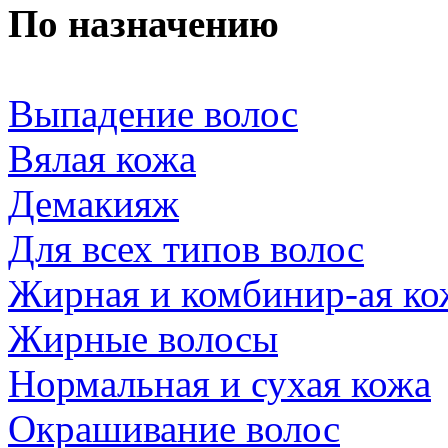
По назначению
Выпадение волос
Вялая кожа
Демакияж
Для всех типов волос
Жирная и комбинир-ая ко
Жирные волосы
Нормальная и сухая кожа
Окрашивание волос