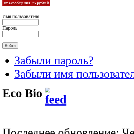
Имя пользователя
Пароль
Забыли пароль?
Забыли имя пользовате
Eco Bio
Последнее обновление: Чет