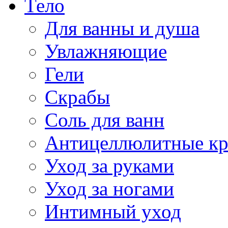
Тело
Для ванны и душа
Увлажняющие
Гели
Скрабы
Соль для ванн
Антицеллюлитные к
Уход за руками
Уход за ногами
Интимный уход