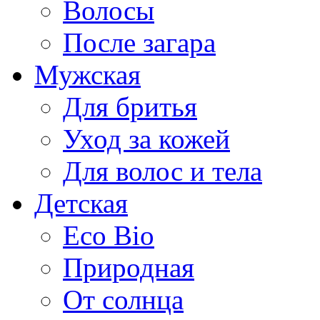
Волосы
После загара
Мужская
Для бритья
Уход за кожей
Для волос и тела
Детская
Eco Bio
Природная
От солнца