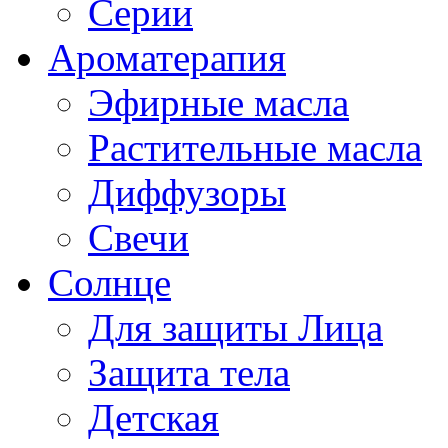
Серии
Ароматерапия
Эфирные масла
Растительные масла
Диффузоры
Свечи
Солнце
Для защиты Лица
Защита тела
Детская