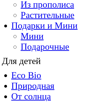
Из прополиса
Растительные
Подарки и Мини
Мини
Подарочные
Для детей
Eco Bio
Природная
От солнца