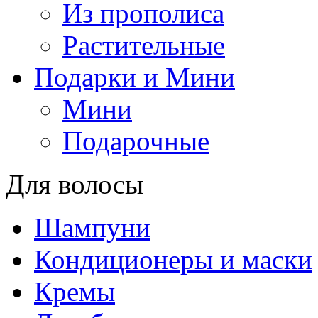
Из прополиса
Растительные
Подарки и Мини
Мини
Подарочные
Для волосы
Шампуни
Кондиционеры и маски
Кремы