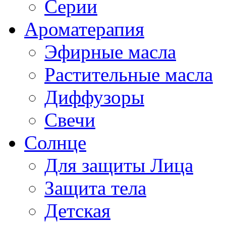
Серии
Ароматерапия
Эфирные масла
Растительные масла
Диффузоры
Свечи
Солнце
Для защиты Лица
Защита тела
Детская