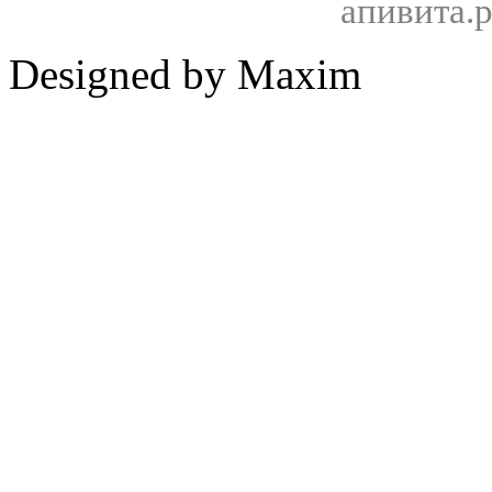
апивита.
Designed by Maxim