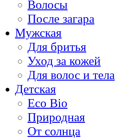
Волосы
После загара
Мужская
Для бритья
Уход за кожей
Для волос и тела
Детская
Eco Bio
Природная
От солнца