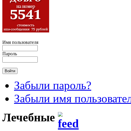
Имя пользователя
Пароль
Забыли пароль?
Забыли имя пользовате
Лечебные