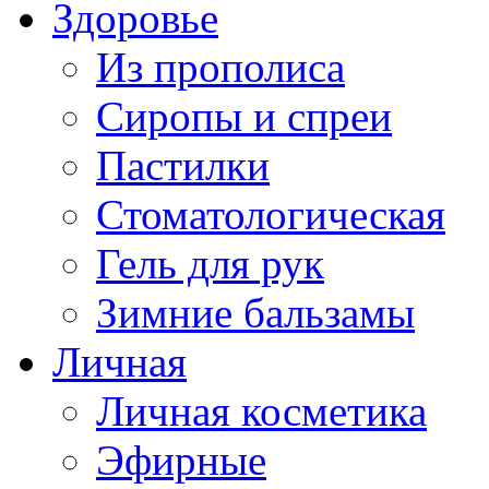
Здоровье
Из прополиса
Сиропы и спреи
Пастилки
Стоматологическая
Гель для рук
Зимние бальзамы
Личная
Личная косметика
Эфирные