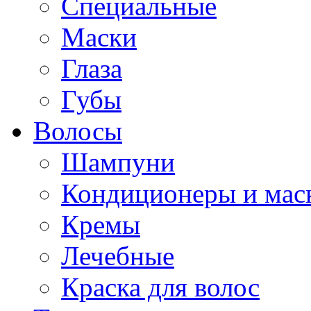
Специальные
Маски
Глаза
Губы
Волосы
Шампуни
Кондиционеры и мас
Кремы
Лечебные
Краска для волос