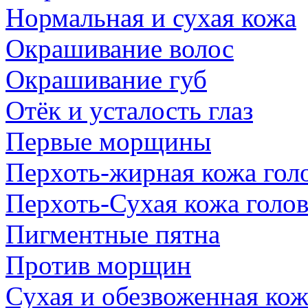
Нормальная и сухая кожа
Окрашивание волос
Окрашивание губ
Отёк и усталость глаз
Первые морщины
Перхоть-жирная кожа гол
Перхоть-Сухая кожа голо
Пигментные пятна
Против морщин
Сухая и обезвоженная кож