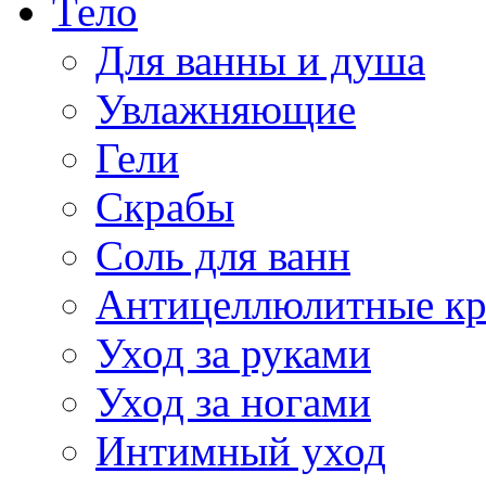
Тело
Для ванны и душа
Увлажняющие
Гели
Скрабы
Соль для ванн
Антицеллюлитные к
Уход за руками
Уход за ногами
Интимный уход