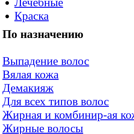
Лечебные
Краска
По назначению
Выпадение волос
Вялая кожа
Демакияж
Для всех типов волос
Жирная и комбинир-ая ко
Жирные волосы