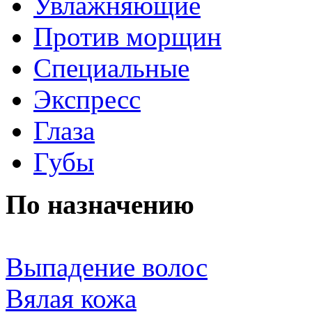
Увлажняющие
Против морщин
Специальные
Экспресс
Глаза
Губы
По назначению
Выпадение волос
Вялая кожа