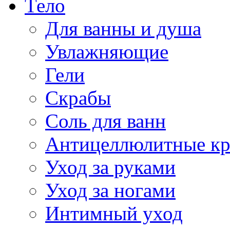
Тело
Для ванны и душа
Увлажняющие
Гели
Скрабы
Соль для ванн
Антицеллюлитные к
Уход за руками
Уход за ногами
Интимный уход