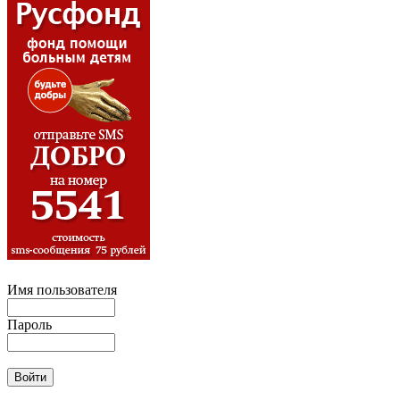
Имя пользователя
Пароль