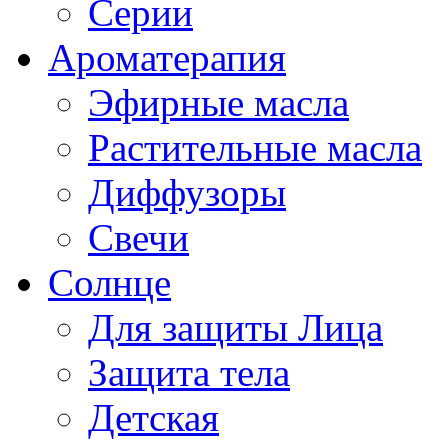
Серии
Ароматерапия
Эфирные масла
Растительные масла
Диффузоры
Свечи
Солнце
Для защиты Лица
Защита тела
Детская