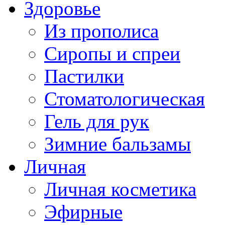
Здоровье
Из прополиса
Сиропы и спреи
Пастилки
Стоматологическая
Гель для рук
Зимние бальзамы
Личная
Личная косметика
Эфирные