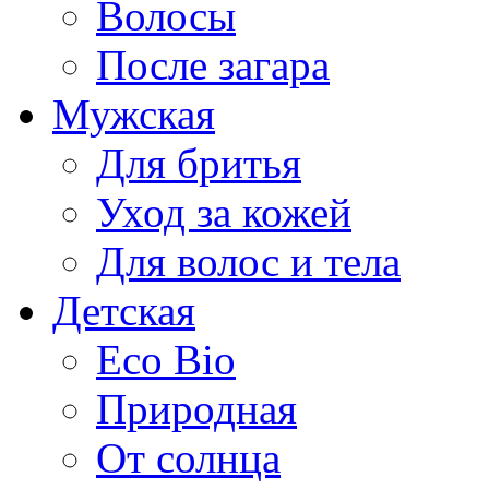
Волосы
После загара
Мужская
Для бритья
Уход за кожей
Для волос и тела
Детская
Eco Bio
Природная
От солнца