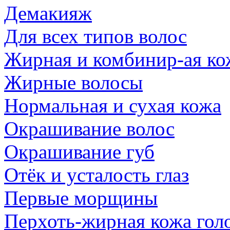
Демакияж
Для всех типов волос
Жирная и комбинир-ая ко
Жирные волосы
Нормальная и сухая кожа
Окрашивание волос
Окрашивание губ
Отёк и усталость глаз
Первые морщины
Перхоть-жирная кожа гол