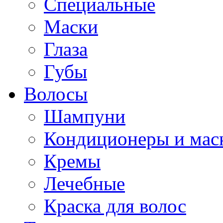
Специальные
Маски
Глаза
Губы
Волосы
Шампуни
Кондиционеры и мас
Кремы
Лечебные
Краска для волос