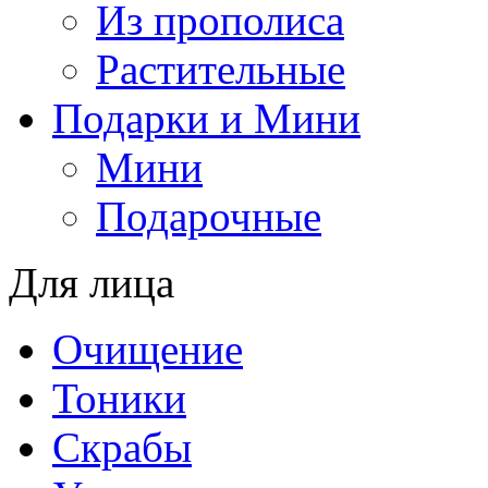
Из прополиса
Растительные
Подарки и Мини
Мини
Подарочные
Для лица
Oчищение
Тоники
Скрабы