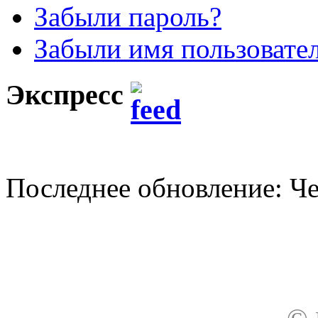
Забыли пароль?
Забыли имя пользовате
Экспресс
Последнее обновление: Чет
О нас
Доставка
Оплата товара
Гар