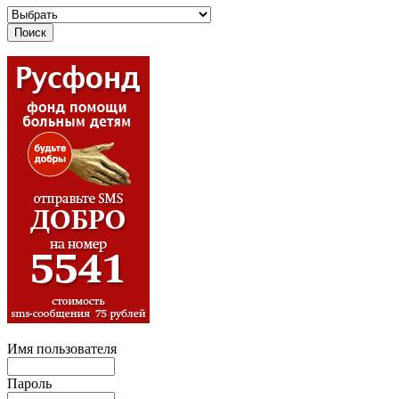
Имя пользователя
Пароль