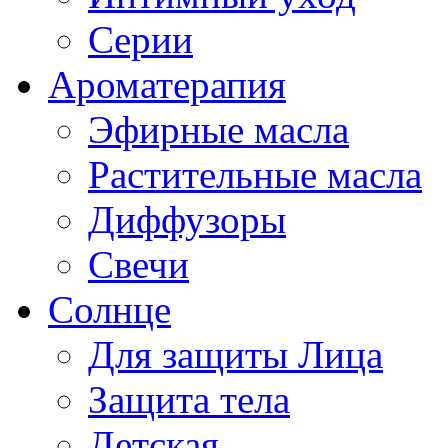
Серии
Ароматерапия
Эфирные масла
Растительные масла
Диффузоры
Свечи
Солнце
Для защиты Лица
Защита тела
Детская