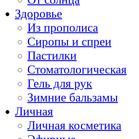
Здоровье
Из прополиса
Сиропы и спреи
Пастилки
Стоматологическая
Гель для рук
Зимние бальзамы
Личная
Личная косметика