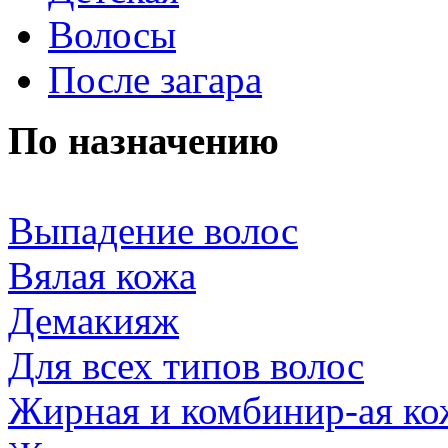
Волосы
После загара
По назначению
Выпадение волос
Вялая кожа
Демакияж
Для всех типов волос
Жирная и комбинир-ая ко