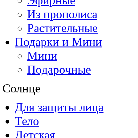
Эфирные
Из прополиса
Растительные
Подарки и Мини
Мини
Подарочные
Солнце
Для защиты лица
Тело
Детская