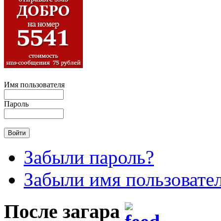
Имя пользователя
Пароль
Забыли пароль?
Забыли имя пользовате
После загара