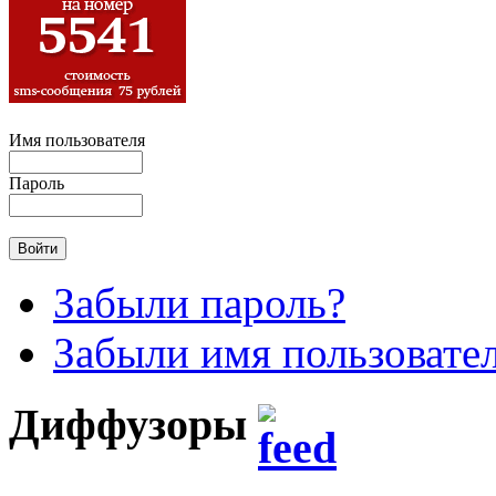
Имя пользователя
Пароль
Забыли пароль?
Забыли имя пользовате
Диффузоры