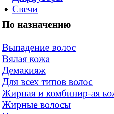
Свечи
По назначению
Выпадение волос
Вялая кожа
Демакияж
Для всех типов волос
Жирная и комбинир-ая ко
Жирные волосы