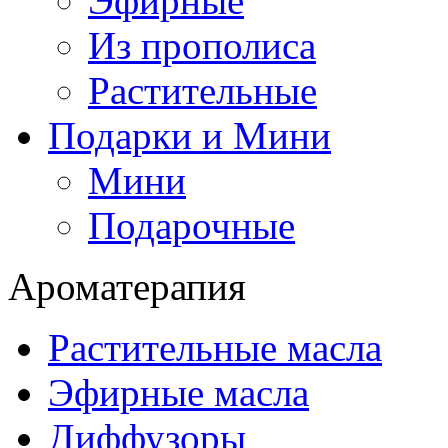
Эфирные
Из прополиса
Растительные
Подарки и Мини
Мини
Подарочные
Ароматерапия
Растительные масла
Эфирные масла
Диффузоры