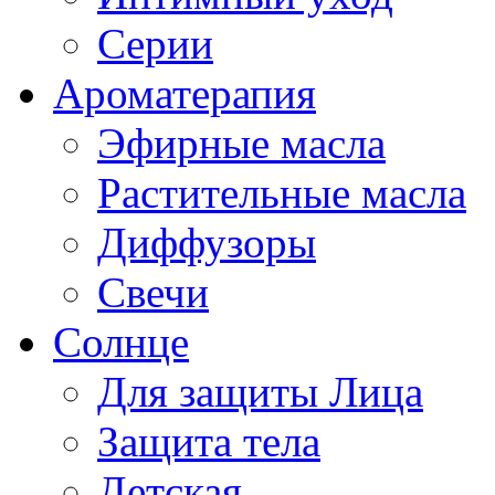
Серии
Ароматерапия
Эфирные масла
Растительные масла
Диффузоры
Свечи
Солнце
Для защиты Лица
Защита тела
Детская