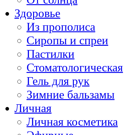
Здоровье
Из прополиса
Сиропы и спреи
Пастилки
Стоматологическая
Гель для рук
Зимние бальзамы
Личная
Личная косметика