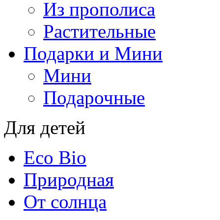
Из прополиса
Растительные
Подарки и Мини
Мини
Подарочные
Для детей
Eco Bio
Природная
От солнца