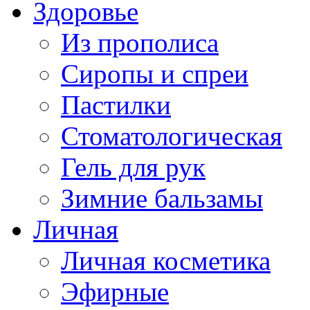
Здоровье
Из прополиса
Сиропы и спреи
Пастилки
Стоматологическая
Гель для рук
Зимние бальзамы
Личная
Личная косметика
Эфирные