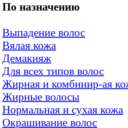
По назначению
Выпадение волос
Вялая кожа
Демакияж
Для всех типов волос
Жирная и комбинир-ая ко
Жирные волосы
Нормальная и сухая кожа
Окрашивание волос