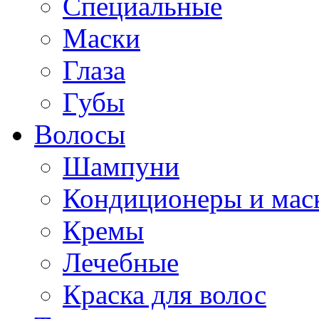
Специальные
Маски
Глаза
Губы
Волосы
Шампуни
Кондиционеры и мас
Кремы
Лечебные
Краска для волос