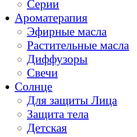
Серии
Ароматерапия
Эфирные масла
Растительные масла
Диффузоры
Свечи
Солнце
Для защиты Лица
Защита тела
Детская