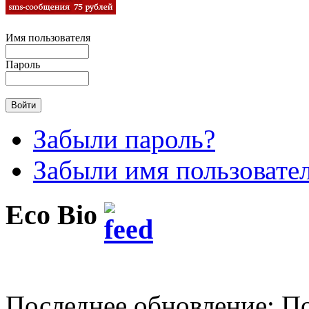
Имя пользователя
Пароль
Забыли пароль?
Забыли имя пользовате
Eco Bio
Последнее обновление: По