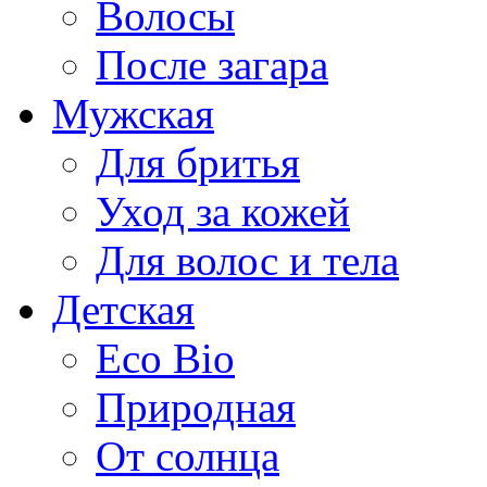
Волосы
После загара
Мужская
Для бритья
Уход за кожей
Для волос и тела
Детская
Eco Bio
Природная
От солнца