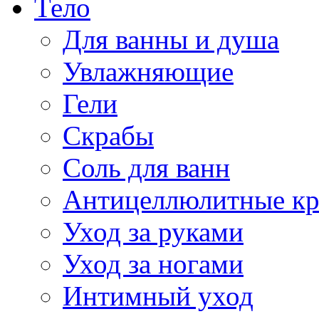
Тело
Для ванны и душа
Увлажняющие
Гели
Скрабы
Соль для ванн
Антицеллюлитные к
Уход за руками
Уход за ногами
Интимный уход