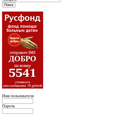
Имя пользователя
Пароль