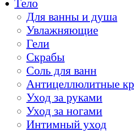
Тело
Для ванны и душа
Увлажняющие
Гели
Скрабы
Соль для ванн
Антицеллюлитные к
Уход за руками
Уход за ногами
Интимный уход