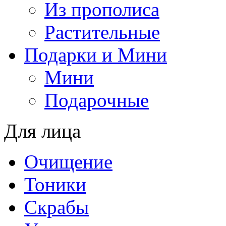
Из прополиса
Растительные
Подарки и Мини
Мини
Подарочные
Для лица
Oчищение
Тоники
Скрабы