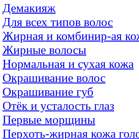
Демакияж
Для всех типов волос
Жирная и комбинир-ая ко
Жирные волосы
Нормальная и сухая кожа
Окрашивание волос
Окрашивание губ
Отёк и усталость глаз
Первые морщины
Перхоть-жирная кожа гол