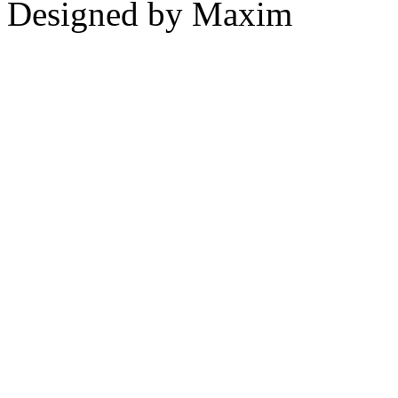
Designed by Maxim