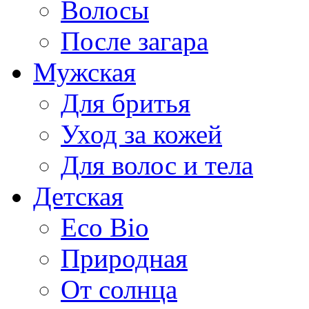
Волосы
После загара
Мужская
Для бритья
Уход за кожей
Для волос и тела
Детская
Eco Bio
Природная
От солнца