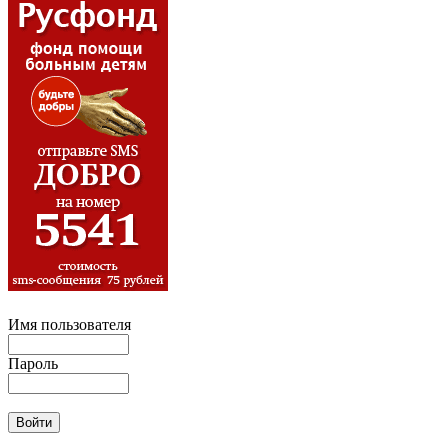
Имя пользователя
Пароль