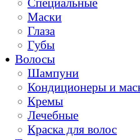
Специальные
Маски
Глаза
Губы
Волосы
Шампуни
Кондиционеры и мас
Кремы
Лечебные
Краска для волос