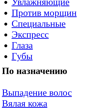
Увлажняющие
Против морщин
Специальные
Экспресс
Глаза
Губы
По назначению
Выпадение волос
Вялая кожа