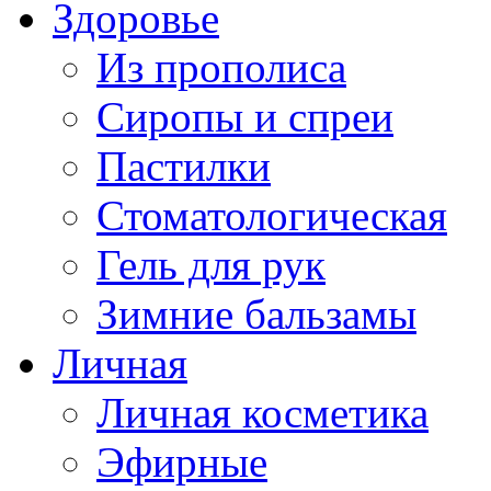
Здоровье
Из прополиса
Сиропы и спреи
Пастилки
Стоматологическая
Гель для рук
Зимние бальзамы
Личная
Личная косметика
Эфирные