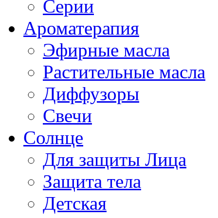
Серии
Ароматерапия
Эфирные масла
Растительные масла
Диффузоры
Свечи
Солнце
Для защиты Лица
Защита тела
Детская