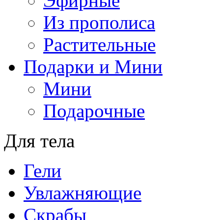
Эфирные
Из прополиса
Растительные
Подарки и Мини
Мини
Подарочные
Для тела
Гели
Увлажняющие
Скрабы