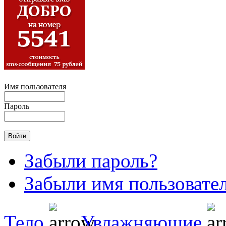
Имя пользователя
Пароль
Забыли пароль?
Забыли имя пользовате
Тело
Увлажняющие