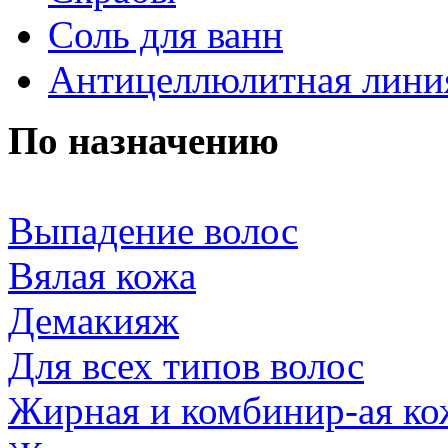
Соль для ванн
Антицеллюлитная лини
По назначению
Выпадение волос
Вялая кожа
Демакияж
Для всех типов волос
Жирная и комбинир-ая ко