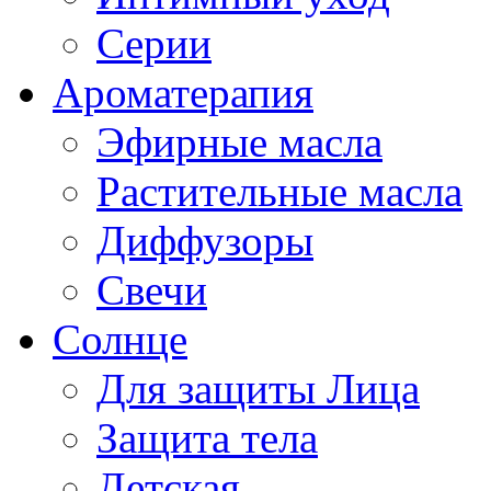
Серии
Ароматерапия
Эфирные масла
Растительные масла
Диффузоры
Свечи
Солнце
Для защиты Лица
Защита тела
Детская