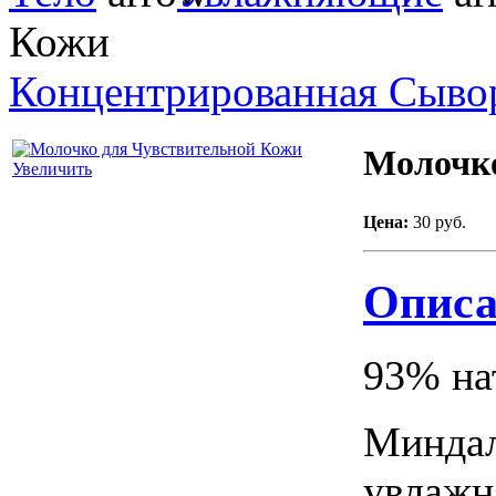
Кожи
Концентрированная Сыво
Молочко
Увеличить
Цена:
30 руб.
Описа
93% на
Миндал
увлажн