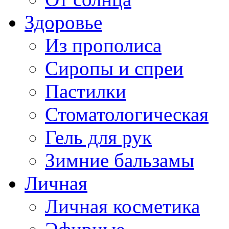
Здоровье
Из прополиса
Сиропы и спреи
Пастилки
Стоматологическая
Гель для рук
Зимние бальзамы
Личная
Личная косметика