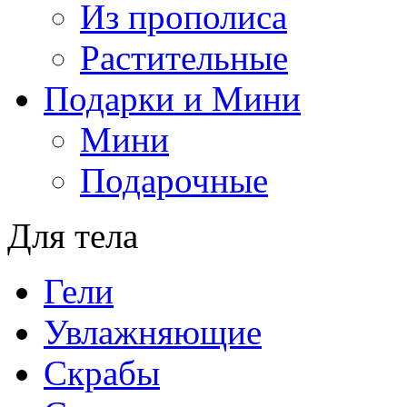
Из прополиса
Растительные
Подарки и Мини
Мини
Подарочные
Для тела
Гели
Увлажняющие
Скрабы