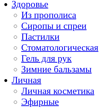
Здоровье
Из прополиса
Сиропы и спреи
Пастилки
Стоматологическая
Гель для рук
Зимние бальзамы
Личная
Личная косметика
Эфирные