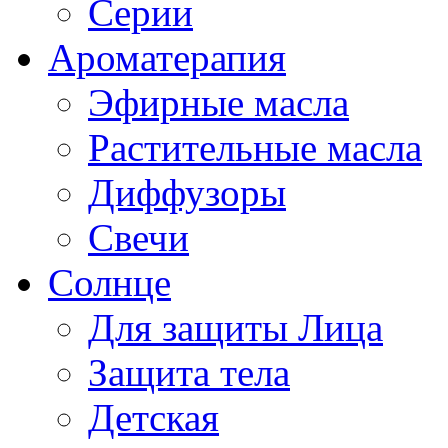
Серии
Ароматерапия
Эфирные масла
Растительные масла
Диффузоры
Свечи
Солнце
Для защиты Лица
Защита тела
Детская