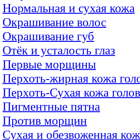
Нормальная и сухая кожа
Окрашивание волос
Окрашивание губ
Отёк и усталость глаз
Первые морщины
Перхоть-жирная кожа гол
Перхоть-Сухая кожа голо
Пигментные пятна
Против морщин
Сухая и обезвоженная кож