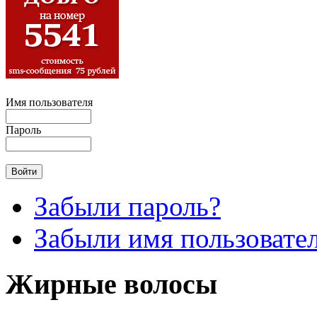
Имя пользователя
Пароль
Забыли пароль?
Забыли имя пользовате
Жирные волосы