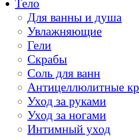
Тело
Для ванны и душа
Увлажняющие
Гели
Скрабы
Соль для ванн
Антицеллюлитные к
Уход за руками
Уход за ногами
Интимный уход