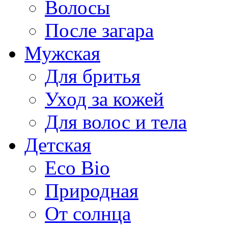
Волосы
После загара
Мужская
Для бритья
Уход за кожей
Для волос и тела
Детская
Eco Bio
Природная
От солнца