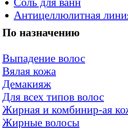
Соль для ванн
Антицеллюлитная лини
По назначению
Выпадение волос
Вялая кожа
Демакияж
Для всех типов волос
Жирная и комбинир-ая ко
Жирные волосы