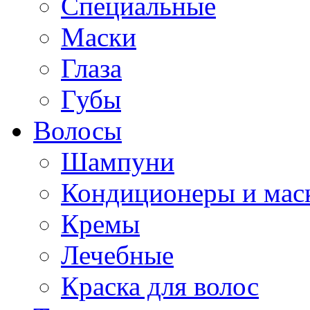
Специальные
Маски
Глаза
Губы
Волосы
Шампуни
Кондиционеры и мас
Кремы
Лечебные
Краска для волос