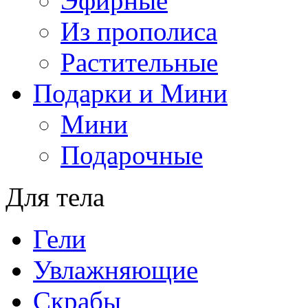
Эфирные
Из прополиса
Растительные
Подарки и Мини
Мини
Подарочные
Для тела
Гели
Увлажняющие
Скрабы