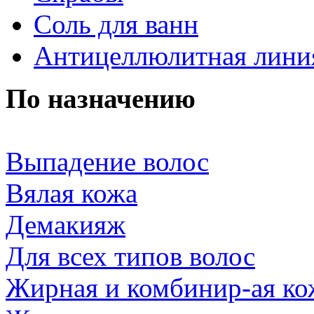
Соль для ванн
Антицеллюлитная лини
По назначению
Выпадение волос
Вялая кожа
Демакияж
Для всех типов волос
Жирная и комбинир-ая ко