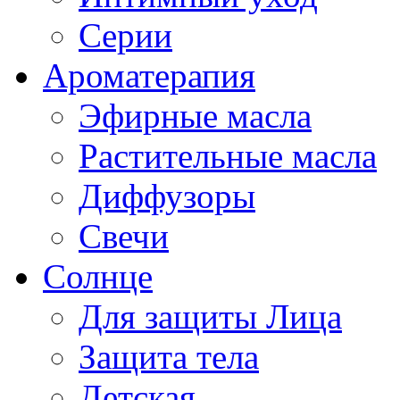
Серии
Ароматерапия
Эфирные масла
Растительные масла
Диффузоры
Свечи
Солнце
Для защиты Лица
Защита тела
Детская