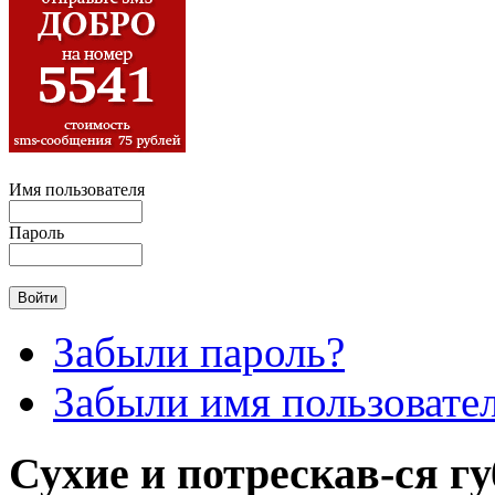
Имя пользователя
Пароль
Забыли пароль?
Забыли имя пользовате
Сухие и потрескав-ся г