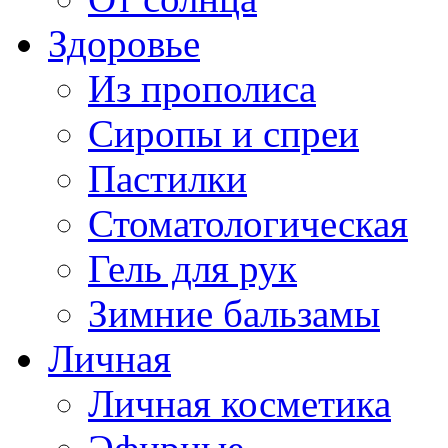
Здоровье
Из прополиса
Сиропы и спреи
Пастилки
Стоматологическая
Гель для рук
Зимние бальзамы
Личная
Личная косметика