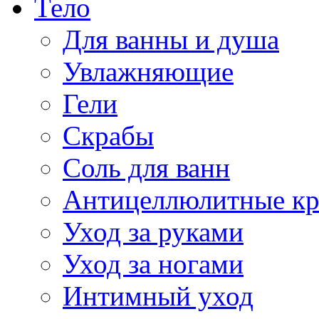
Тело
Для ванны и душа
Увлажняющие
Гели
Скрабы
Соль для ванн
Антицеллюлитные к
Уход за руками
Уход за ногами
Интимный уход