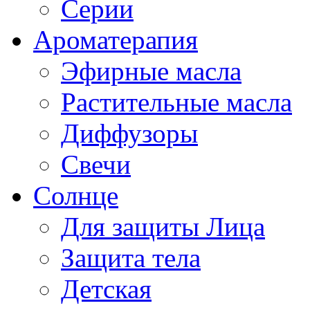
Серии
Ароматерапия
Эфирные масла
Растительные масла
Диффузоры
Свечи
Солнце
Для защиты Лица
Защита тела
Детская