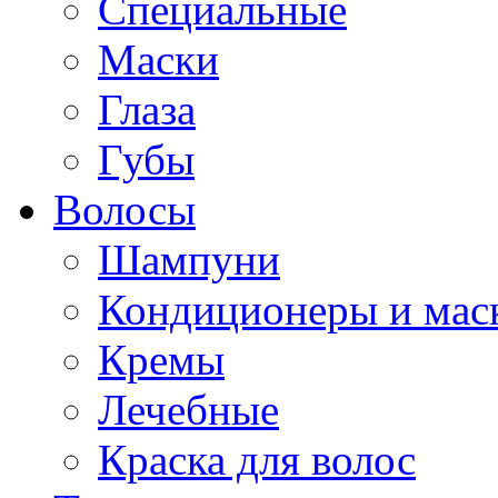
Специальные
Маски
Глаза
Губы
Волосы
Шампуни
Кондиционеры и мас
Кремы
Лечебные
Краска для волос