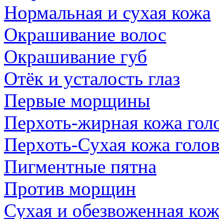
Нормальная и сухая кожа
Окрашивание волос
Окрашивание губ
Отёк и усталость глаз
Первые морщины
Перхоть-жирная кожа гол
Перхоть-Сухая кожа голо
Пигментные пятна
Против морщин
Сухая и обезвоженная кож