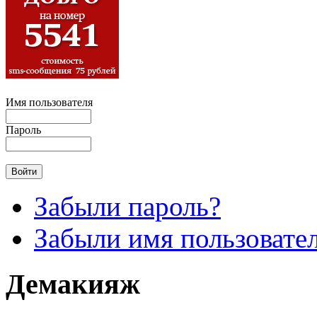
Имя пользователя
Пароль
Забыли пароль?
Забыли имя пользовате
Демакияж