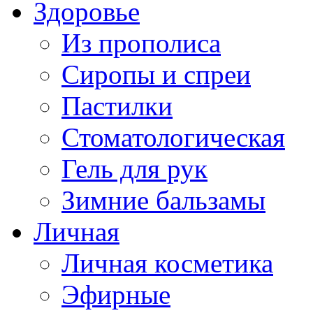
Здоровье
Из прополиса
Сиропы и спреи
Пастилки
Стоматологическая
Гель для рук
Зимние бальзамы
Личная
Личная косметика
Эфирные