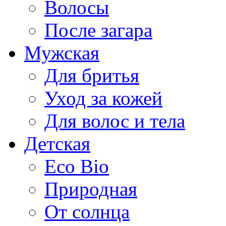
Волосы
После загара
Мужская
Для бритья
Уход за кожей
Для волос и тела
Детская
Eco Bio
Природная
От солнца