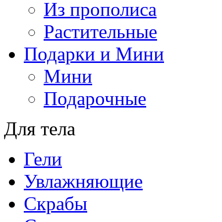
Из прополиса
Растительные
Подарки и Мини
Мини
Подарочные
Для тела
Гели
Увлажняющие
Скрабы