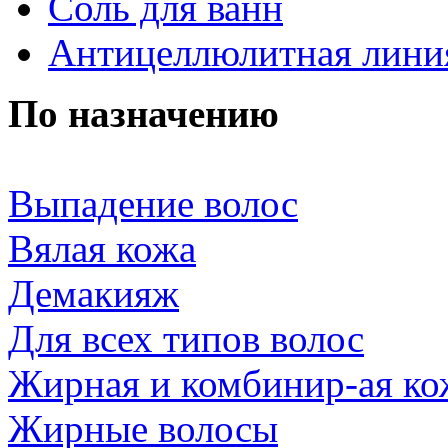
Соль для ванн
Антицеллюлитная лини
По назначению
Выпадение волос
Вялая кожа
Демакияж
Для всех типов волос
Жирная и комбинир-ая ко
Жирные волосы