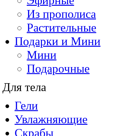
Эфирные
Из прополиса
Растительные
Подарки и Мини
Мини
Подарочные
Для тела
Гели
Увлажняющие
Скрабы