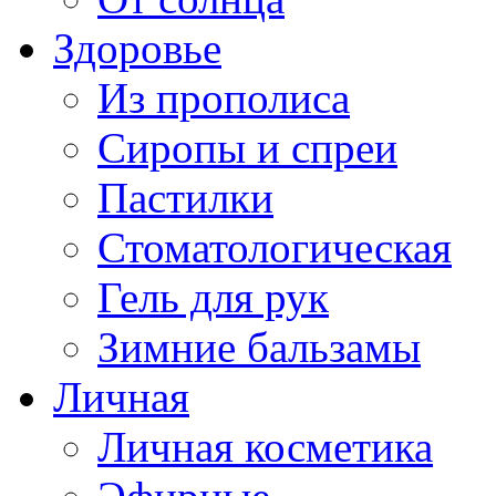
Здоровье
Из прополиса
Сиропы и спреи
Пастилки
Стоматологическая
Гель для рук
Зимние бальзамы
Личная
Личная косметика