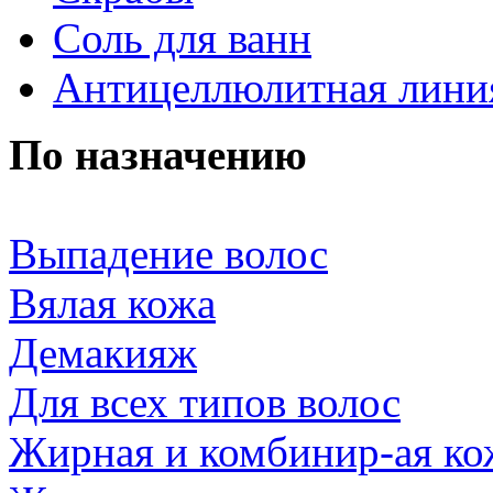
Соль для ванн
Антицеллюлитная лини
По назначению
Выпадение волос
Вялая кожа
Демакияж
Для всех типов волос
Жирная и комбинир-ая ко