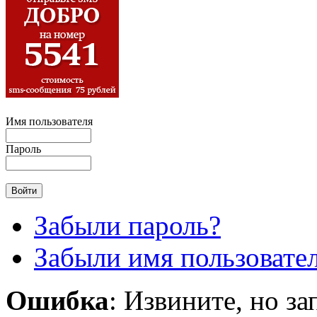
Имя пользователя
Пароль
Забыли пароль?
Забыли имя пользовате
Ошибка
: Извините, но з