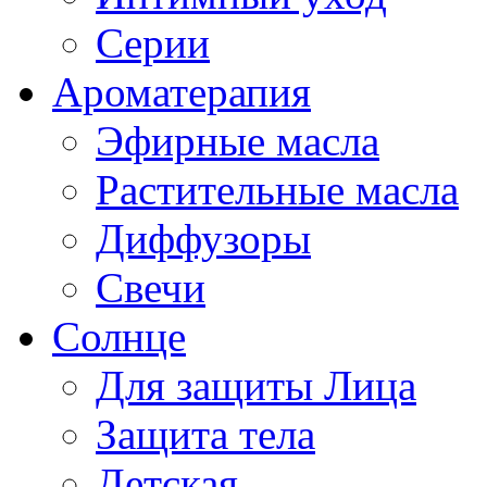
Серии
Ароматерапия
Эфирные масла
Растительные масла
Диффузоры
Свечи
Солнце
Для защиты Лица
Защита тела
Детская