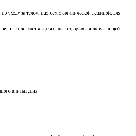
по уходу за телом, настоем с органической лещиной, для
 вредные последствия для вашего здоровья и окружающей
лного впитывания.