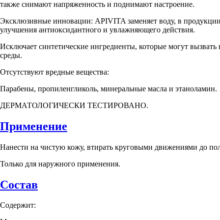
также снимают напряженность и поднимают настроение.
Эксклюзивные инновации: APIVITA заменяет воду, в продукции 
улучшения антиоксидантного и увлажняющего действия.
Исключает синтетические ингредиенты, которые могут вызвать
среды.
Отсутствуют вредные вещества:
Парабены, пропиленгликоль, минеральные масла и этаноламин.
ДЕРМАТОЛОГИЧЕСКИ ТЕСТИРОВАНО.
Применение
Нанести на чистую кожу, втирать круговыми движениями до по
Только для наружного применения.
Состав
Содержит: