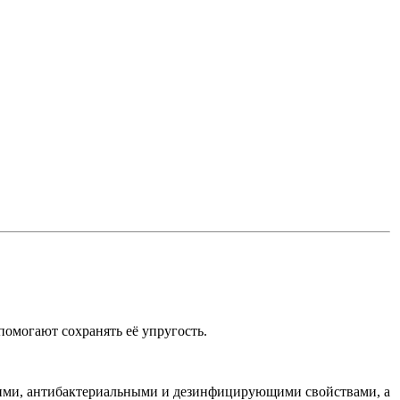
помогают сохранять её упругость.
кими, антибактериальными и дезинфицирующими свойствами, а