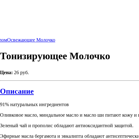
лом
Освежающее Молочко
Тонизирующее Молочко
Цена:
26 руб.
Описание
91% натуральных ингредиентов
Оливковое масло, миндальное масло и масло ши питают кожу и 
Зеленый чай и прополис обладают антиоксидантной защитой.
Эфирные масла бергамота и эвкалипта обладают антисептичес