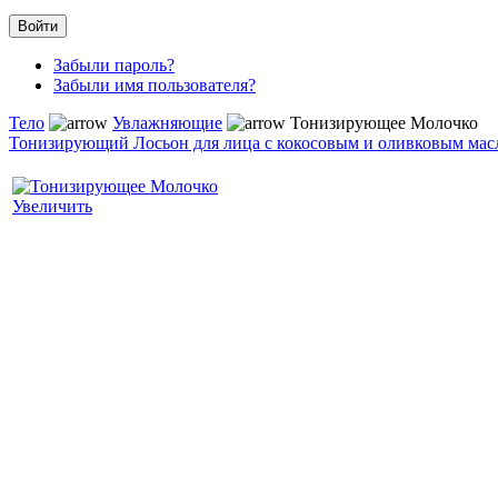
Забыли пароль?
Забыли имя пользователя?
Тело
Увлажняющие
Тонизирующее Молочко
Тонизирующий Лосьон для лица с кокосовым и оливковым мас
Увеличить