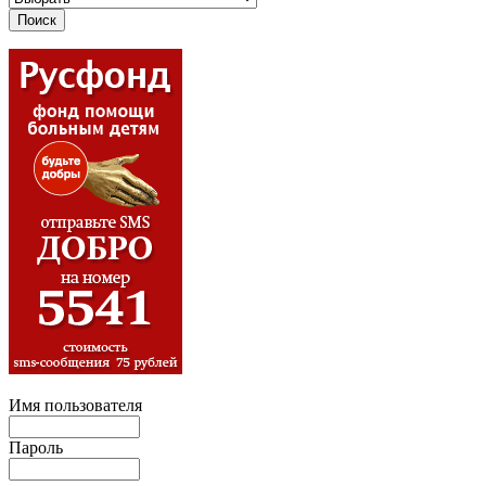
Имя пользователя
Пароль