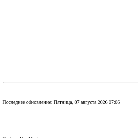
Последнее обновление: Пятница, 07 августа 2026 07:06
О нас
Доставк