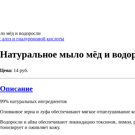
ло мёд и водоросли
 алоэ и гиалуроновой кислоты
Натуральное мыло мёд и водо
Цена:
14 руб.
Описание
99% натуральных ингредиентов
Оливковое зерна и луфа обеспечивают мягкое отшелушивание к
Водоросли и айва обеспечивают ликвидацию токсинов, лимон, 
тонизирует и оживляет кожу.