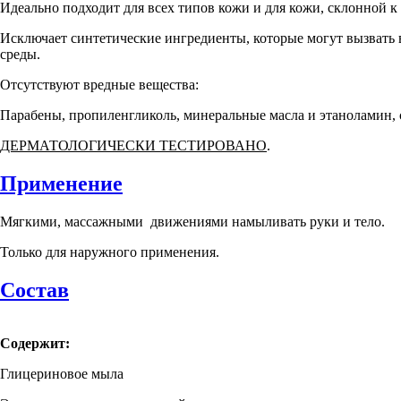
Идеально подходит для всех типов кожи и для кожи, склонной к
Исключает синтетические ингредиенты, которые могут вызвать
среды.
Отсутствуют вредные вещества:
Парабены, пропиленгликоль, минеральные масла и этаноламин, 
ДЕРМАТОЛОГИЧЕСКИ ТЕСТИРОВАНО
.
Применение
Мягкими, массажными движениями намыливать руки и тело.
Только для наружного применения.
Состав
Содержит:
Глицериновое мыла