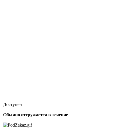
Доступен
Обычно отгружается в течение