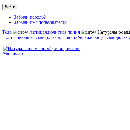
Забыли пароль?
Забыли имя пользователя?
Тело
Антицеллюлитная линия
Натуральное мы
Подтягивающая сыворотка для бюста
Увлажняющая сыворотка с
Увеличить