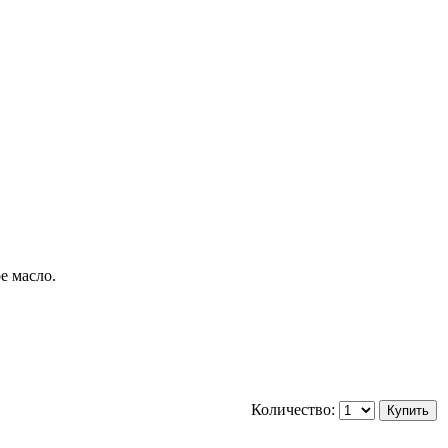
е масло.
Количество: