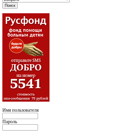
Имя пользователя
Пароль