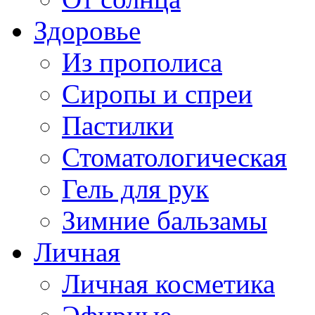
Здоровье
Из прополиса
Сиропы и спреи
Пастилки
Стоматологическая
Гель для рук
Зимние бальзамы
Личная
Личная косметика