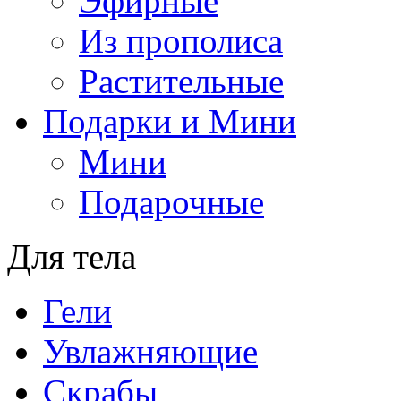
Эфирные
Из прополиса
Растительные
Подарки и Мини
Мини
Подарочные
Для тела
Гели
Увлажняющие
Скрабы