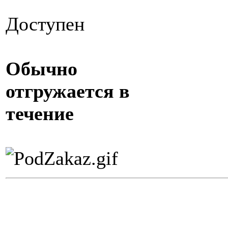
Доступен
Обычно
отгружается в
течение