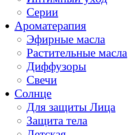
Серии
Ароматерапия
Эфирные масла
Растительные масла
Диффузоры
Свечи
Солнце
Для защиты Лица
Защита тела
Детская