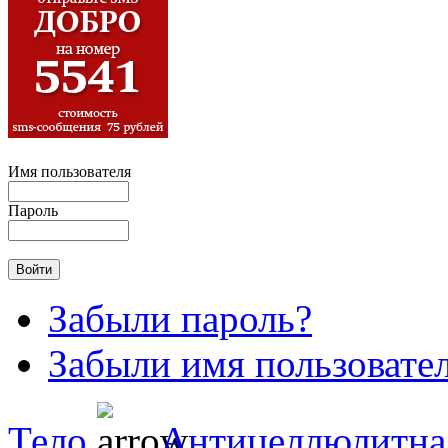
Имя пользователя
Пароль
Забыли пароль?
Забыли имя пользовате
Тело
Антицеллюлитна