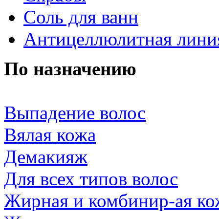
Соль для ванн
Антицеллюлитная лини
По назначению
Выпадение волос
Вялая кожа
Демакияж
Для всех типов волос
Жирная и комбинир-ая ко