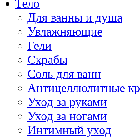
Тело
Для ванны и душа
Увлажняющие
Гели
Скрабы
Соль для ванн
Антицеллюлитные к
Уход за руками
Уход за ногами
Интимный уход