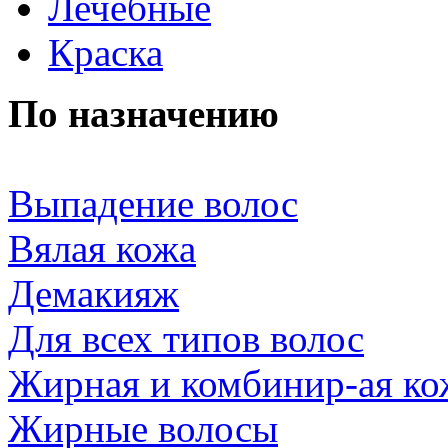
Лечебные
Краска
По назначению
Выпадение волос
Вялая кожа
Демакияж
Для всех типов волос
Жирная и комбинир-ая ко
Жирные волосы