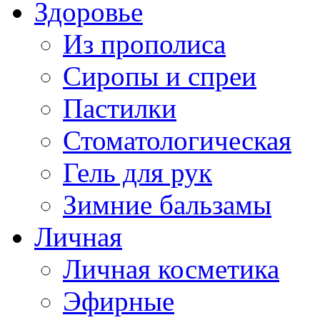
Здоровье
Из прополиса
Сиропы и спреи
Пастилки
Стоматологическая
Гель для рук
Зимние бальзамы
Личная
Личная косметика
Эфирные