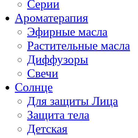
Серии
Ароматерапия
Эфирные масла
Растительные масла
Диффузоры
Свечи
Солнце
Для защиты Лица
Защита тела
Детская