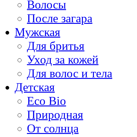
Волосы
После загара
Мужская
Для бритья
Уход за кожей
Для волос и тела
Детская
Eco Bio
Природная
От солнца