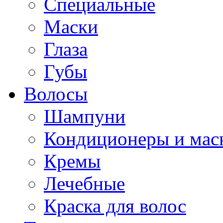
Специальные
Маски
Глаза
Губы
Волосы
Шампуни
Кондиционеры и мас
Кремы
Лечебные
Краска для волос