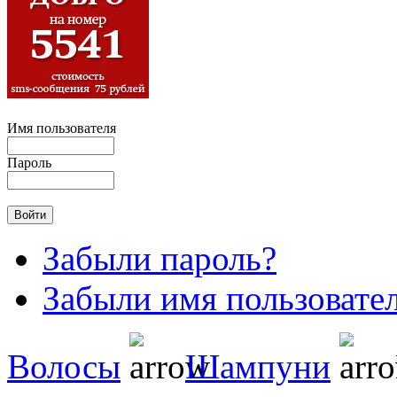
Имя пользователя
Пароль
Забыли пароль?
Забыли имя пользовате
Волосы
Шампуни