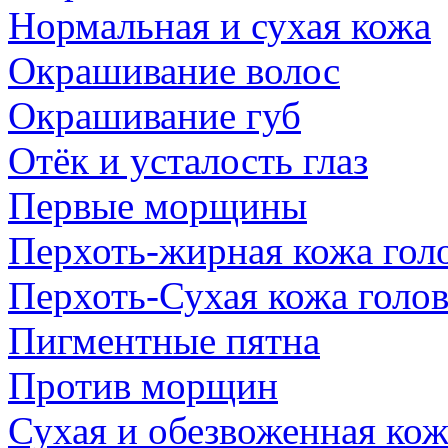
Нормальная и сухая кожа
Окрашивание волос
Окрашивание губ
Отёк и усталость глаз
Первые морщины
Перхоть-жирная кожа гол
Перхоть-Сухая кожа голо
Пигментные пятна
Против морщин
Сухая и обезвоженная кож