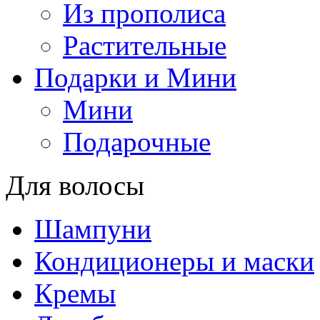
Из прополиса
Растительные
Подарки и Мини
Мини
Подарочные
Для волосы
Шампуни
Кондиционеры и маски
Кремы