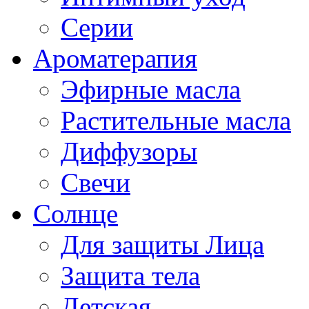
Серии
Ароматерапия
Эфирные масла
Растительные масла
Диффузоры
Свечи
Солнце
Для защиты Лица
Защита тела
Детская