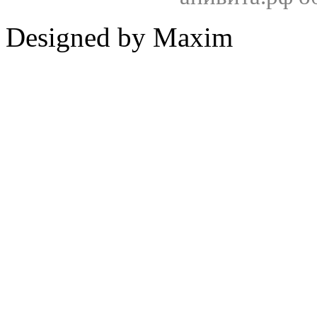
Designed by Maxim