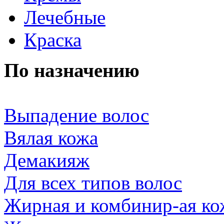
Лечебные
Краска
По назначению
Выпадение волос
Вялая кожа
Демакияж
Для всех типов волос
Жирная и комбинир-ая ко