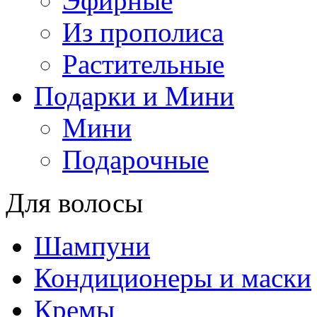
Эфирные
Из прополиса
Растительные
Подарки и Мини
Мини
Подарочные
Для волосы
Шампуни
Кондиционеры и маски
Кремы