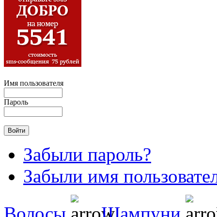
Имя пользователя
Пароль
Забыли пароль?
Забыли имя пользовате
Волосы
Шампуни