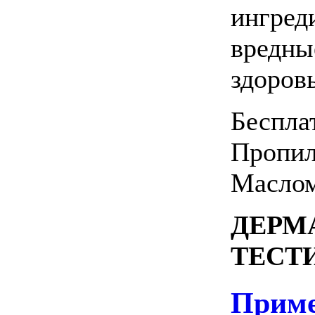
ингред
вредны
здоров
Беспла
Пропил
Маслом
ДЕРМ
ТЕСТ
Приме