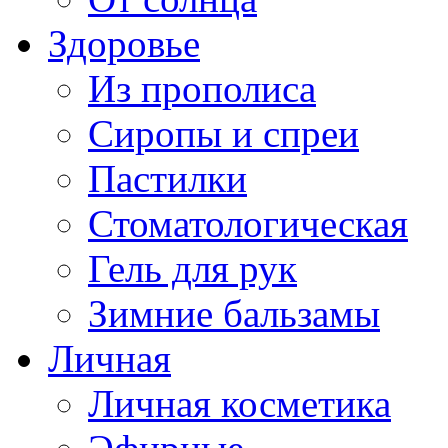
Здоровье
Из прополиса
Сиропы и спреи
Пастилки
Стоматологическая
Гель для рук
Зимние бальзамы
Личная
Личная косметика