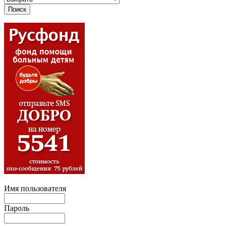
Имя пользователя
Пароль