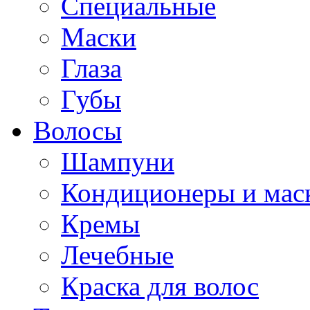
Специальные
Маски
Глаза
Губы
Волосы
Шампуни
Кондиционеры и мас
Кремы
Лечебные
Краска для волос