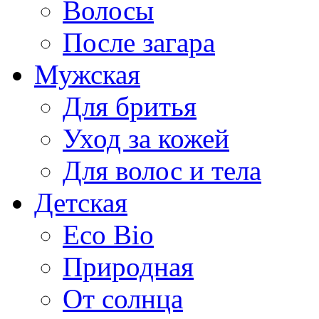
Волосы
После загара
Мужская
Для бритья
Уход за кожей
Для волос и тела
Детская
Eco Bio
Природная
От солнца