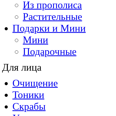
Из прополиса
Растительные
Подарки и Мини
Мини
Подарочные
Для лица
Oчищение
Тоники
Скрабы