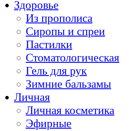
Здоровье
Из прополиса
Сиропы и спреи
Пастилки
Стоматологическая
Гель для рук
Зимние бальзамы
Личная
Личная косметика
Эфирные