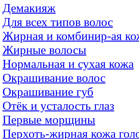
Демакияж
Для всех типов волос
Жирная и комбинир-ая ко
Жирные волосы
Нормальная и сухая кожа
Окрашивание волос
Окрашивание губ
Отёк и усталость глаз
Первые морщины
Перхоть-жирная кожа гол