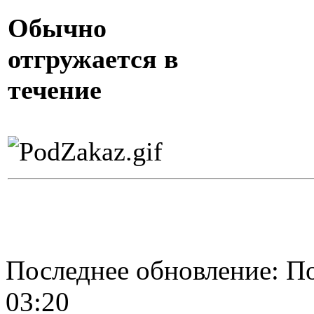
Обычно
отгружается в
течение
Последнее обновление: По
03:20