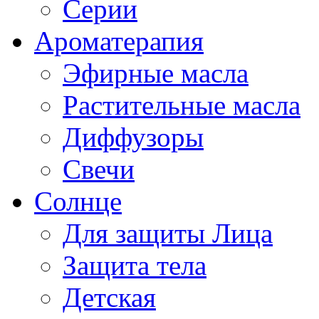
Серии
Ароматерапия
Эфирные масла
Растительные масла
Диффузоры
Свечи
Солнце
Для защиты Лица
Защита тела
Детская