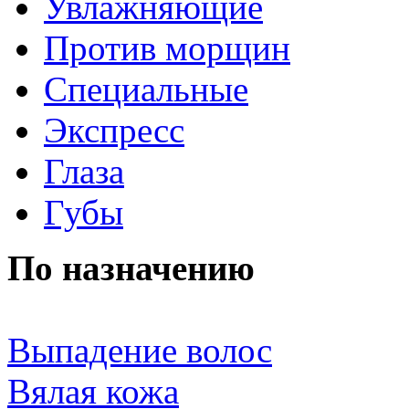
Увлажняющие
Против морщин
Специальные
Экспресс
Глаза
Губы
По назначению
Выпадение волос
Вялая кожа