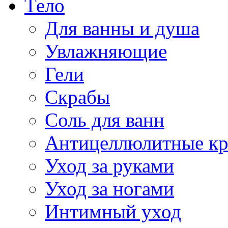
Тело
Для ванны и душа
Увлажняющие
Гели
Скрабы
Соль для ванн
Антицеллюлитные к
Уход за руками
Уход за ногами
Интимный уход