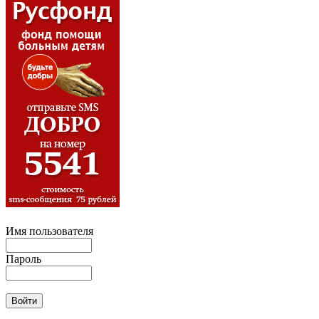
Имя пользователя
Пароль