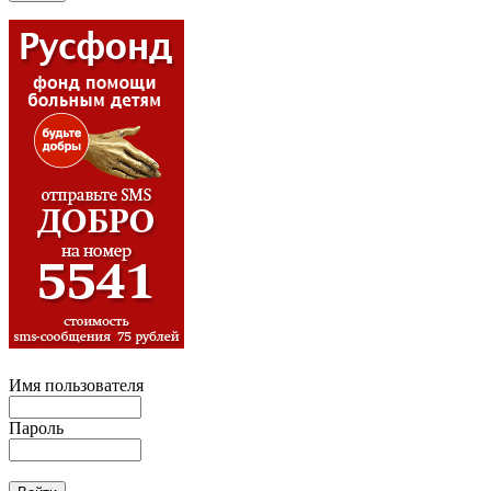
Имя пользователя
Пароль