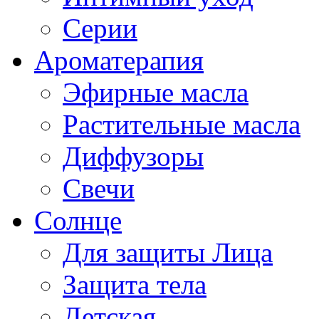
Серии
Ароматерапия
Эфирные масла
Растительные масла
Диффузоры
Свечи
Солнце
Для защиты Лица
Защита тела
Детская