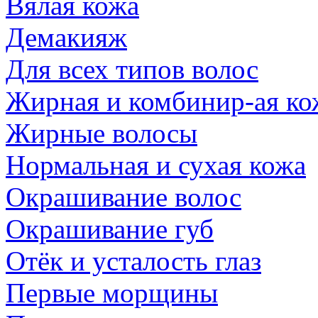
Вялая кожа
Демакияж
Для всех типов волос
Жирная и комбинир-ая ко
Жирные волосы
Нормальная и сухая кожа
Окрашивание волос
Окрашивание губ
Отёк и усталость глаз
Первые морщины