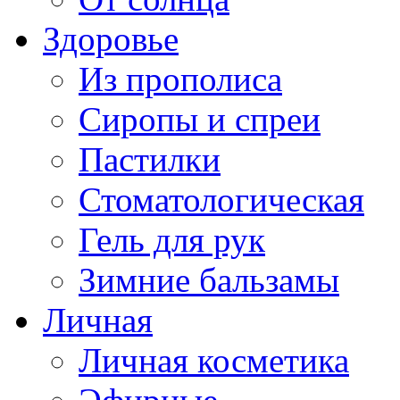
Здоровье
Из прополиса
Сиропы и спреи
Пастилки
Стоматологическая
Гель для рук
Зимние бальзамы
Личная
Личная косметика