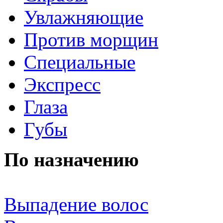
Увлажняющие
Против морщин
Специальные
Экспресс
Глаза
Губы
По назначению
Выпадение волос