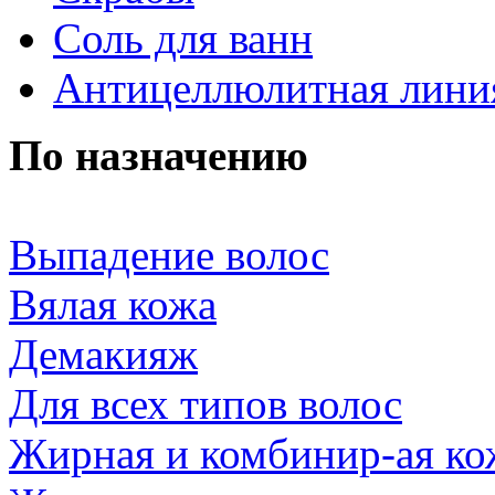
Соль для ванн
Антицеллюлитная лини
По назначению
Выпадение волос
Вялая кожа
Демакияж
Для всех типов волос
Жирная и комбинир-ая ко