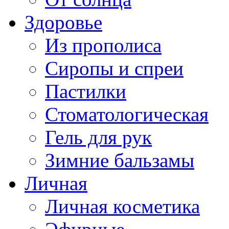
Здоровье
Из прополиса
Сиропы и спреи
Пастилки
Стоматологическая
Гель для рук
Зимние бальзамы
Личная
Личная косметика