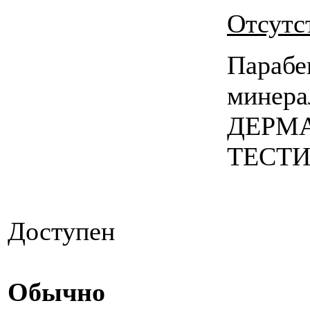
Отсутс
Парабе
минера
ДЕРМ
ТЕСТ
Доступен
Обычно