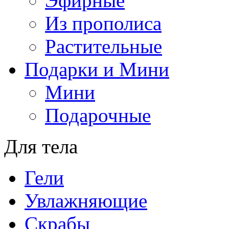
Эфирные
Из прополиса
Растительные
Подарки и Мини
Мини
Подарочные
Для тела
Гели
Увлажняющие
Скрабы