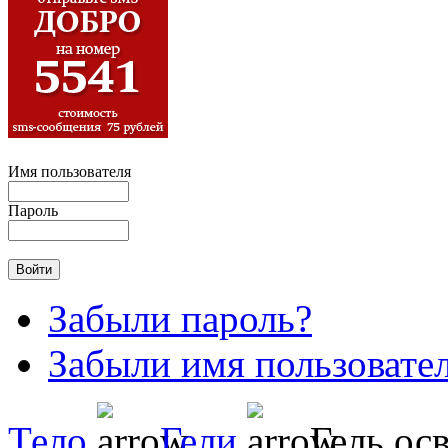
Имя пользователя
Пароль
Забыли пароль?
Забыли имя пользовате
Тело
Гели
Гель ос