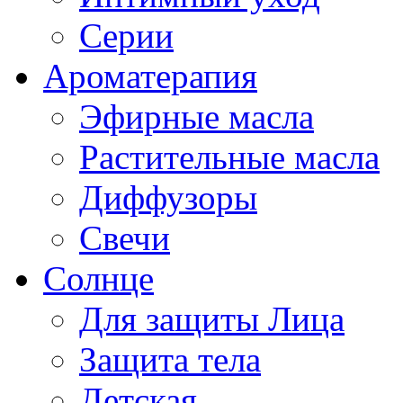
Серии
Ароматерапия
Эфирные масла
Растительные масла
Диффузоры
Свечи
Солнце
Для защиты Лица
Защита тела
Детская