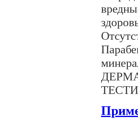
вредны
здоров
Отсутс
Парабе
минера
ДЕРМ
ТЕСТ
Приме