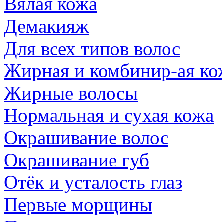
Вялая кожа
Демакияж
Для всех типов волос
Жирная и комбинир-ая ко
Жирные волосы
Нормальная и сухая кожа
Окрашивание волос
Окрашивание губ
Отёк и усталость глаз
Первые морщины