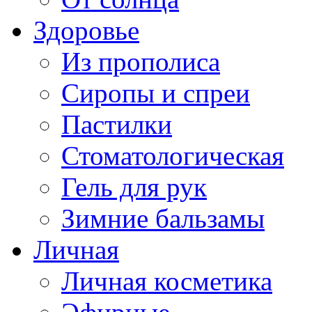
Здоровье
Из прополиса
Сиропы и спреи
Пастилки
Стоматологическая
Гель для рук
Зимние бальзамы
Личная
Личная косметика