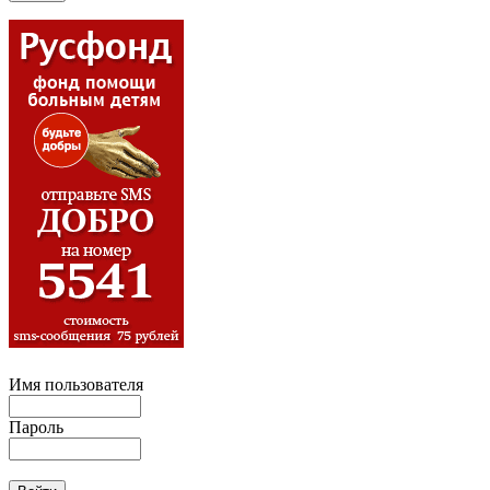
Имя пользователя
Пароль