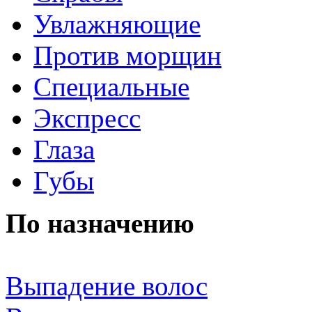
Увлажняющие
Против морщин
Специальные
Экспресс
Глаза
Губы
По назначению
Выпадение волос