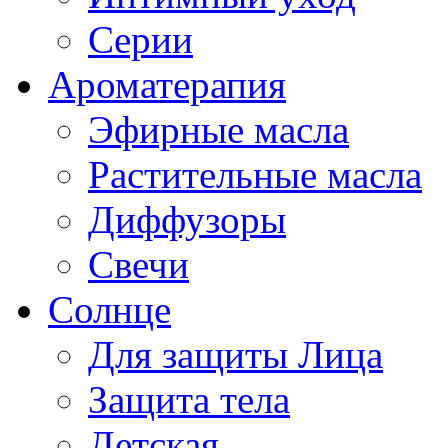
Серии
Ароматерапия
Эфирные масла
Растительные масла
Диффузоры
Свечи
Солнце
Для защиты Лица
Защита тела
Детская