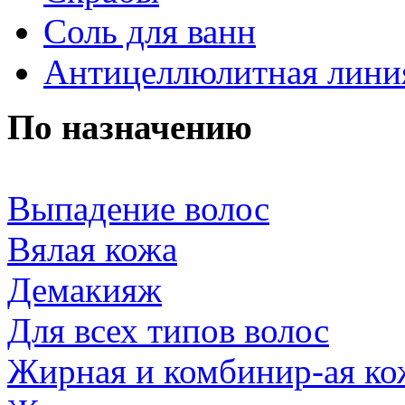
Соль для ванн
Антицеллюлитная лини
По назначению
Выпадение волос
Вялая кожа
Демакияж
Для всех типов волос
Жирная и комбинир-ая ко