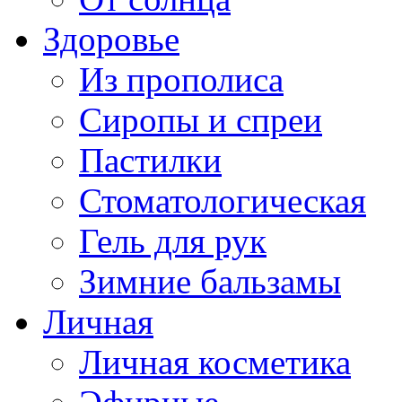
Здоровье
Из прополиса
Сиропы и спреи
Пастилки
Стоматологическая
Гель для рук
Зимние бальзамы
Личная
Личная косметика