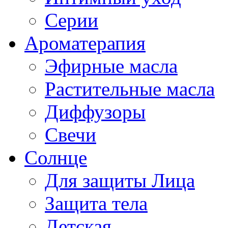
Серии
Ароматерапия
Эфирные масла
Растительные масла
Диффузоры
Свечи
Солнце
Для защиты Лица
Защита тела
Детская