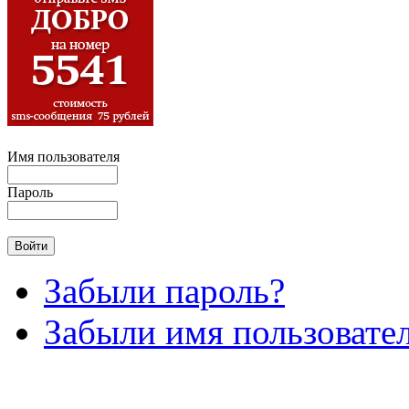
Имя пользователя
Пароль
Забыли пароль?
Забыли имя пользовате