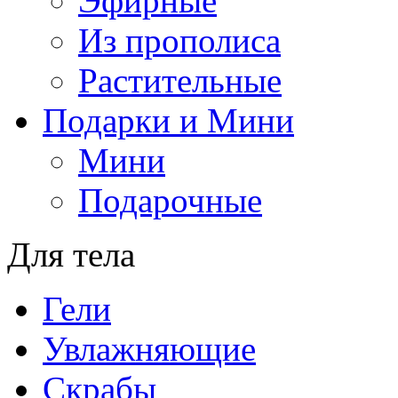
Эфирные
Из прополиса
Растительные
Подарки и Мини
Мини
Подарочные
Для тела
Гели
Увлажняющие
Скрабы